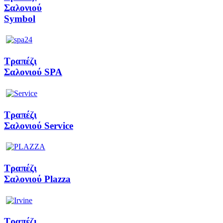
Σαλονιού
Symbol
Τραπέζι
Σαλονιού SPA
Τραπέζι
Σαλονιού Service
Τραπέζι
Σαλονιού Plazza
Τραπέζι