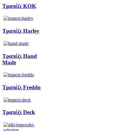
Τραπέζι KOK
Τραπέζι Harley
Τραπέζι Hand
Made
Τραπέζι Freddo
Τραπέζι Deck