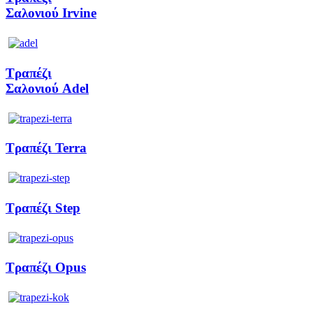
Σαλονιού Irvine
Τραπέζι
Σαλονιού Adel
Τραπέζι Terra
Τραπέζι Step
Τραπέζι Opus