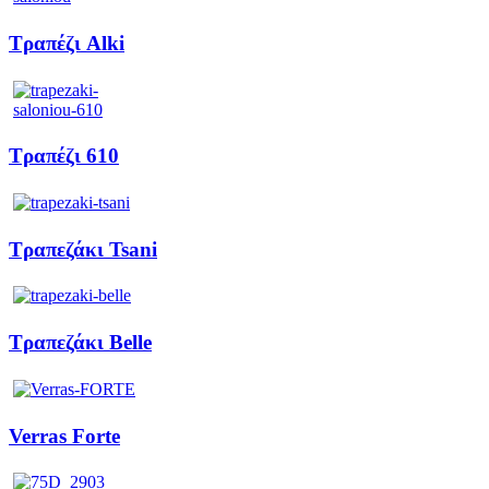
Τραπέζι Alki
Τραπέζι 610
Τραπεζάκι Tsani
Τραπεζάκι Belle
Verras Forte